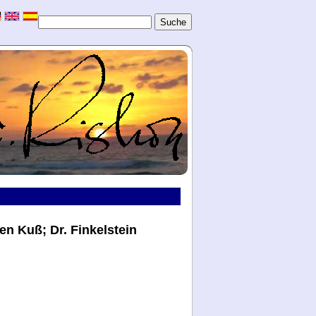
en Kuß; Dr. Finkelstein