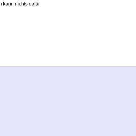
 kann nichts dafür