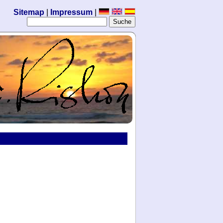
Sitemap
|
Impressum
|