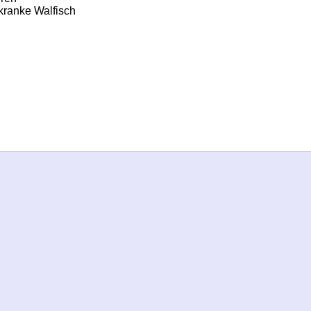
kranke Walfisch