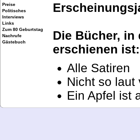
Erscheinungsj
Preise
Politisches
Interviews
Links
Zum 80 Geburtstag
Die Bücher, in
Nachrufe
Gästebuch
erschienen ist:
Alle Satiren
Nicht so laut
Ein Apfel ist