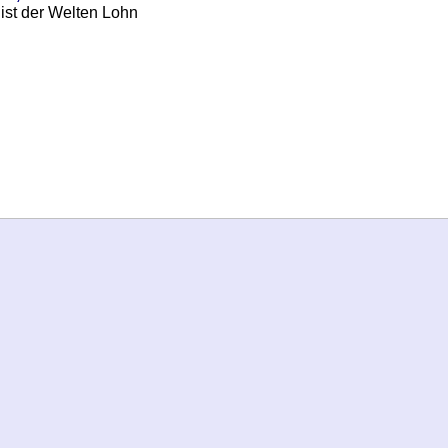
ist der Welten Lohn