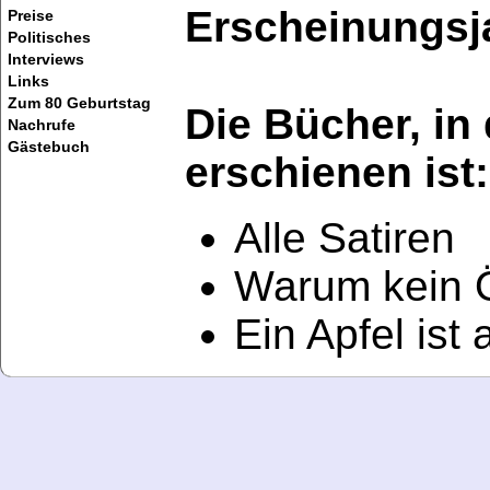
Erscheinungsj
Preise
Politisches
Interviews
Links
Zum 80 Geburtstag
Die Bücher, in
Nachrufe
Gästebuch
erschienen ist:
Alle Satiren
Warum kein 
Ein Apfel ist